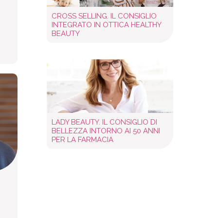
CROSS SELLING. IL CONSIGLIO
INTEGRATO IN OTTICA HEALTHY
BEAUTY
LADY BEAUTY. IL CONSIGLIO DI
BELLEZZA INTORNO AI 50 ANNI
PER LA FARMACIA