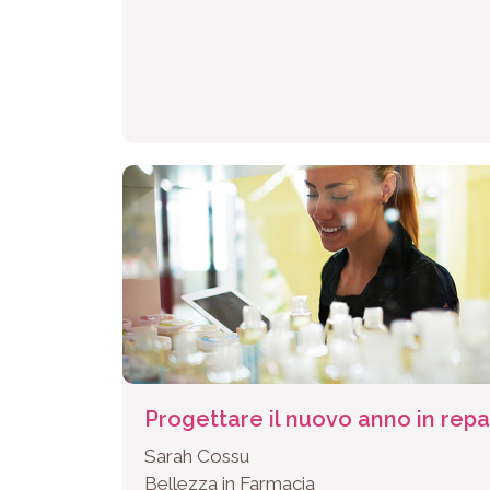
Progettare il nuovo anno in repa
Sarah Cossu
Bellezza in Farmacia