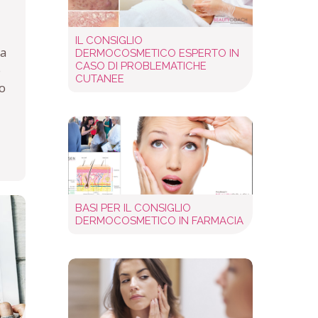
IL CONSIGLIO
la
DERMOCOSMETICO ESPERTO IN
CASO DI PROBLEMATICHE
o
CUTANEE
o
BASI PER IL CONSIGLIO
DERMOCOSMETICO IN FARMACIA