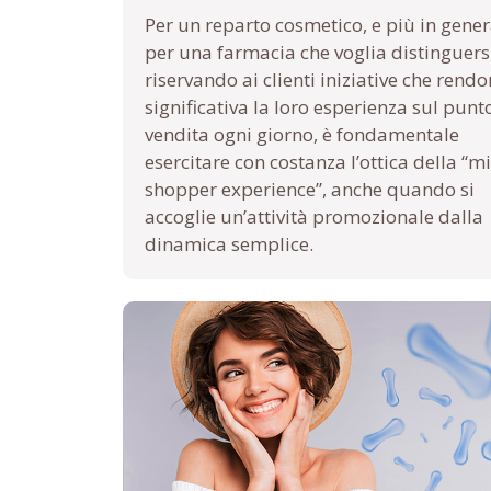
Per un reparto cosmetico, e più in gener
per una farmacia che voglia distinguers
riservando ai clienti iniziative che rend
significativa la loro esperienza sul punt
vendita ogni giorno, è fondamentale
esercitare con costanza l’ottica della “mi
shopper experience”, anche quando si
accoglie un’attività promozionale dalla
dinamica semplice.