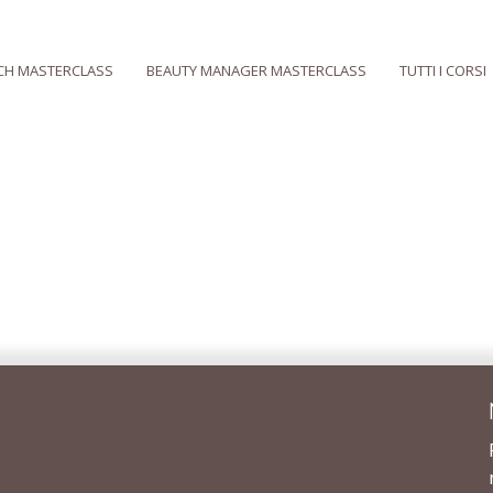
CH MASTERCLASS
BEAUTY MANAGER MASTERCLASS
TUTTI I CORSI