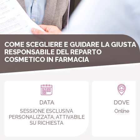
COME SCEGLIERE E GUIDARE LA GIUSTA
RESPONSABILE DEL REPARTO
COSMETICO IN FARMACIA
DATA
DOVE
SESSIONE ESCLUSIVA
Online
PERSONALIZZATA, ATTIVABILE
SU RICHIESTA