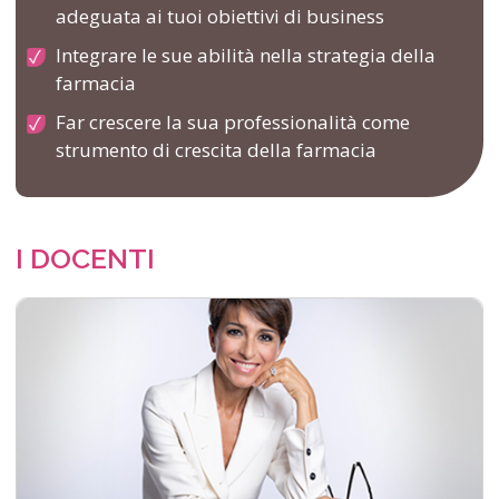
adeguata ai tuoi obiettivi di business
Integrare le sue abilità nella strategia della
farmacia
Far crescere la sua professionalità come
strumento di crescita della farmacia
I DOCENTI