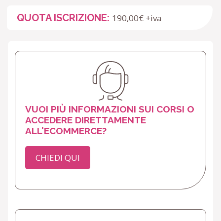
QUOTA ISCRIZIONE:
190,00€ +iva
VUOI PIÙ INFORMAZIONI SUI CORSI O
ACCEDERE DIRETTAMENTE
ALL'ECOMMERCE?
CHIEDI QUI