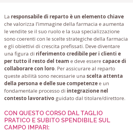
La
responsabile di reparto è un elemento chiave
che valorizza l’immagine della farmacia e aumenta
le vendite se il suo ruolo e la sua specializzazione
sono coerenti con le scelte strategiche della farmacia
e gli obiettivi di crescita prefissati. Deve diventare
una figura di
riferimento credibile per i clienti e
per tutto il resto del team
e deve essere
capace di
collaborare con loro
. Per assicurare al reparto
queste abilità sono necessarie una
scelta attenta
della persona e delle sue competenze
e un
fondamentale processo di
integrazione nel
contesto lavorativo
guidato dal titolare/direttore.
CON QUESTO CORSO DAL TAGLIO
PRATICO E SUBITO SPENDIBILE SUL
CAMPO IMPARI: