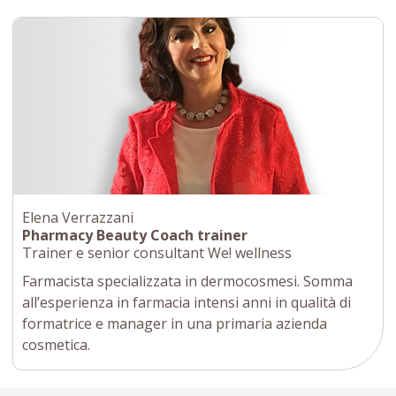
Elena Verrazzani
Pharmacy Beauty Coach trainer
Trainer e senior consultant We! wellness
Farmacista specializzata in dermocosmesi. Somma
all’esperienza in farmacia intensi anni in qualità di
formatrice e manager in una primaria azienda
cosmetica.