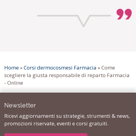
Home
»
Corsi dermocosmesi Farmacia
»
Come
scegliere la giusta responsabile di reparto Farmacia
- Online
Newsletter
Ricevi aggiornamenti su strategie, strumenti & news,
promozioni riservate, eventi e corsi gratuiti.