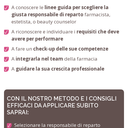
A conoscere le
linee guida per scegliere la
giusta responsabile di reparto
farmacista,
estetista, o beauty counselor
A riconoscere e individuare i
requisiti che deve
avere per performare
A fare un
check-up delle sue competenze
A
integrarla nel team
della farmacia
A
guidare la sua crescita professionale
CON IL NOSTRO METODO E I CONSIGLI
EFFICACI DA APPLICARE SUBITO
SAPRAI:
Selezionare la responsabile di reparto