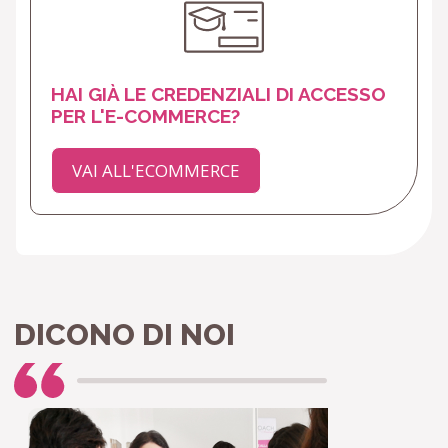
HAI GIÀ LE CREDENZIALI DI ACCESSO
PER L'E-COMMERCE?
VAI ALL'ECOMMERCE
DICONO DI NOI