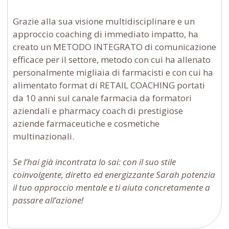
Grazie alla sua visione multidisciplinare e un
approccio coaching di immediato impatto, ha
creato un METODO INTEGRATO di comunicazione
efficace per il settore, metodo con cui ha allenato
personalmente migliaia di farmacisti e con cui ha
alimentato format di RETAIL COACHING portati
da 10 anni sul canale farmacia da formatori
aziendali e pharmacy coach di prestigiose
aziende farmaceutiche e cosmetiche
multinazionali.
Se l’hai già incontrata lo sai: con il suo stile
coinvolgente, diretto ed energizzante Sarah potenzia
il tuo approccio mentale e ti aiuta concretamente a
passare all’azione!