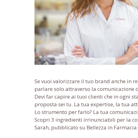
Se vuoi valorizzare il tuo brand anche in r
parlare solo attraverso la comunicazione d
Devi far capire ai tuoi clienti che in ogni 
proposta sei tu. La tua expertise, la tua 
Lo strumento per farlo? La tua comunicazi
Scopri 3 ingredienti irrinunciabili per la 
Sarah, pubblicato su Bellezza in Farmacia