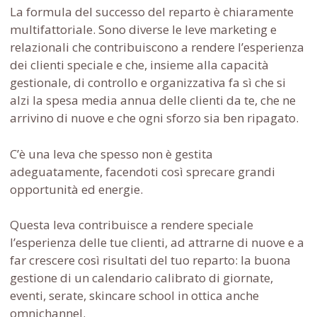
La formula del successo del reparto è chiaramente
multifattoriale. Sono diverse le leve marketing e
relazionali che contribuiscono a rendere l’esperienza
dei clienti speciale e che, insieme alla capacità
gestionale, di controllo e organizzativa fa sì che si
alzi la spesa media annua delle clienti da te, che ne
arrivino di nuove e che ogni sforzo sia ben ripagato.
C’è una leva che spesso non è gestita
adeguatamente, facendoti così sprecare grandi
opportunità ed energie.
Questa leva contribuisce a rendere speciale
l’esperienza delle tue clienti, ad attrarne di nuove e a
far crescere così risultati del tuo reparto: la buona
gestione di un calendario calibrato di giornate,
eventi, serate, skincare school in ottica anche
omnichannel.