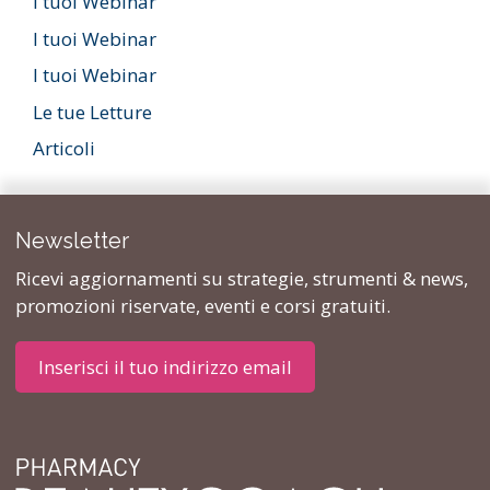
I tuoi Webinar
I tuoi Webinar
I tuoi Webinar
Le tue Letture
Articoli
Newsletter
Ricevi aggiornamenti su strategie, strumenti & news,
promozioni riservate, eventi e corsi gratuiti.
Inserisci il tuo indirizzo email