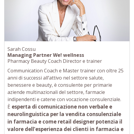
Sarah Cossu
Managing Partner We! wellness
Pharmacy Beauty Coach Director e trainer
Communication Coach e Master trainer con oltre 25
anni di successi all’attivo nel settore salute,
benessere e beauty, è consulente per primarie
aziende multinazionali del settore, farmacie
indipendenti e catene con vocazione consulenziale.
È
esperta di comunicazione non verbale e
neurolinguistica per la vendita consulenziale
in farmacia
e come retail designer potenzia il
valore dell’esperienza dei clienti in farmacia e