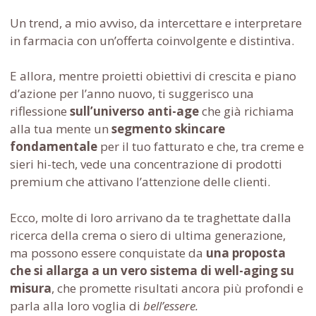
Un trend, a mio avviso, da intercettare e interpretare
in farmacia con un’offerta coinvolgente e distintiva.
E allora, mentre proietti obiettivi di crescita e piano
d’azione per l’anno nuovo, ti suggerisco una
riflessione
sull’universo anti-age
che già richiama
alla tua mente un
segmento skincare
fondamentale
per il tuo fatturato e che, tra creme e
sieri hi-tech, vede una concentrazione di prodotti
premium che attivano l’attenzione delle clienti.
Ecco, molte di loro arrivano da te traghettate dalla
ricerca della crema o siero di ultima generazione,
ma possono essere conquistate da
una proposta
che si allarga a un vero sistema di well-aging su
misura
, che promette risultati ancora più profondi e
parla alla loro voglia di
bell’essere.