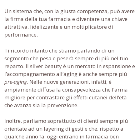
Un sistema che, con la giusta competenza, può avere
la firma della tua farmacia e diventare una chiave
attrattiva, fidelizzante e un moltiplicatore di
performance.
Ti ricordo intanto che stiamo parlando di un
segmento che pesa e peserà sempre di più nel tuo
reparto. Il silver beauty è un mercato in espansione e
l’accompagnamento all’aging è anche sempre più
pre-aging.
Nelle nuove generazioni, infatti, è
ampiamente diffusa la consapevolezza che l’arma
migliore per contrastare gli effetti cutanei dell’età
che avanza sia la prevenzione.
Inoltre, parliamo soprattutto di clienti sempre più
orientate ad un layering di gesti e che, rispetto a
qualche anno fa, oggi entrano in farmacia ben