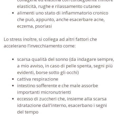
elasticità, rughe e rilassamento cutaneo
alimenti uno stato di infiammatorio cronico
che può, appunto, anche esacerbare acne,
eczema, psoriasi
Lo stress inoltre, si collega ad altri fattori che
accelerano l’invecchiamento come:
scarsa qualità del sonno (da indagare sempre,
a mio avviso, in caso di pelle spenta, segni più
evidenti, borse sotto gli occhi)
cattiva respirazione
intestino sofferente e che male assorbe
importanti micronutrienti
eccesso di zuccheri che, insieme alla scarsa
idratazione dall’interno, esacerbano i segni
del tempo