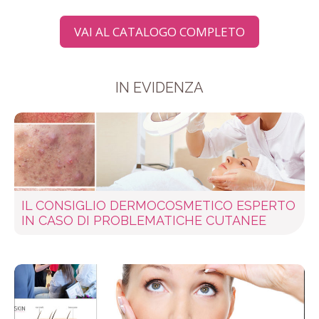
VAI AL CATALOGO COMPLETO
IN EVIDENZA
IL CONSIGLIO DERMOCOSMETICO ESPERTO
IN CASO DI PROBLEMATICHE CUTANEE