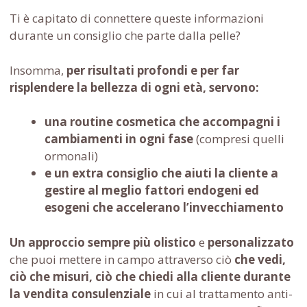
Ti è capitato di connettere queste informazioni
durante un consiglio che parte dalla pelle?
Insomma,
per risultati profondi e per far
risplendere la bellezza di ogni età, servono:
una routine cosmetica che accompagni i
cambiamenti in ogni fase
(compresi quelli
ormonali)
e un extra consiglio che aiuti la cliente a
gestire al meglio fattori endogeni ed
esogeni che accelerano l’invecchiamento
Un approccio sempre più olistico
e
personalizzato
che puoi mettere in campo attraverso ciò
che vedi,
ciò che misuri, ciò che chiedi alla cliente durante
la vendita consulenziale
in cui al trattamento anti-