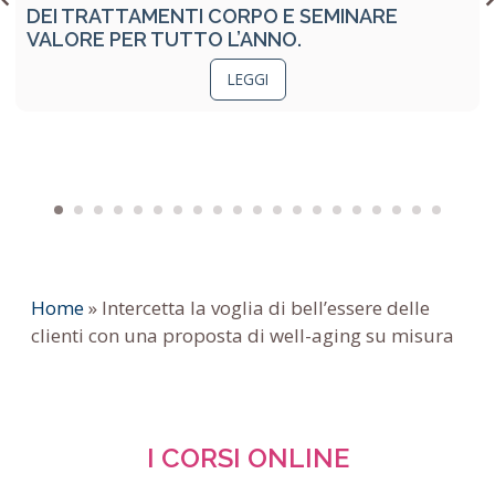
DEI TRATTAMENTI CORPO E SEMINARE
VALORE PER TUTTO L’ANNO.
LEGGI
Home
»
Intercetta la voglia di bell’essere delle
clienti con una proposta di well-aging su misura
I CORSI ONLINE