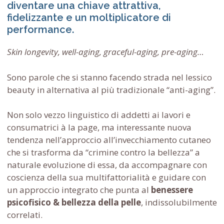
diventare una chiave attrattiva,
fidelizzante e un moltiplicatore di
performance.
Skin longevity, well-aging, graceful-aging, pre-aging…
Sono parole che si stanno facendo strada nel lessico
beauty in alternativa al più tradizionale “anti-aging”.
Non solo vezzo linguistico di addetti ai lavori e
consumatrici à la page, ma interessante nuova
tendenza nell’approccio all’invecchiamento cutaneo
che si trasforma da “crimine contro la bellezza” a
naturale evoluzione di essa, da accompagnare con
coscienza della sua multifattorialità e guidare con
un approccio integrato che punta al
benessere
psicofisico & bellezza della pelle
, indissolubilmente
correlati.