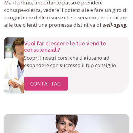
Ma il primo, importante passo è prendere
consapevolezza, vedere il potenziale e fare un giro di
ricognizione delle risorse che ti servono per dedicare
alle tue clienti una promessa distintiva di
well-aging.
Vuoi far crescere le tue vendite
consulenziali?
Scopri i nostri corsi che ti aiutano ad
espandere con successo il tuo consiglio
CONTATTACI