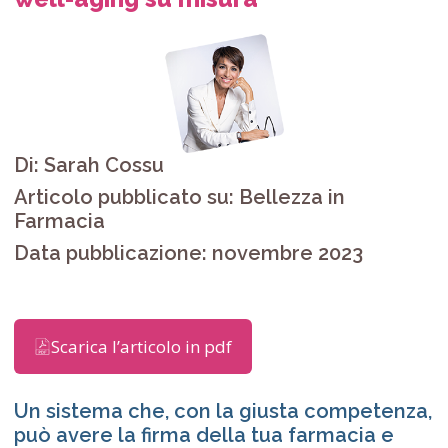
Di: Sarah Cossu
Articolo pubblicato su: Bellezza in
Farmacia
Data pubblicazione: novembre 2023
Scarica l’articolo in pdf
Un sistema che, con la giusta competenza,
può avere la firma della tua farmacia e