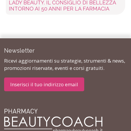
LADY BEAUTY. IL CONSIGLIO DI BELLEZZA
INTORNO AI 50 ANNI PER LA FARMACIA
Newsletter
Ricevi aggiornamenti su strategie, strumenti & news,
promozioni riservate, eventi e corsi gratuiti.
Inserisci il tuo indirizzo email