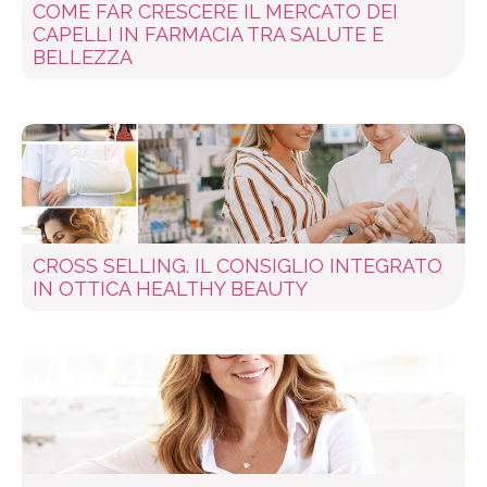
COME FAR CRESCERE IL MERCATO DEI
CAPELLI IN FARMACIA TRA SALUTE E
BELLEZZA
CROSS SELLING. IL CONSIGLIO INTEGRATO
IN OTTICA HEALTHY BEAUTY