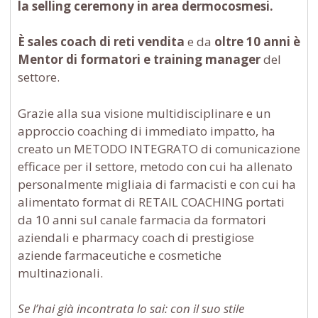
la selling ceremony in area dermocosmesi.
È sales coach di reti vendita
e da
oltre 10 anni è
Mentor di formatori e training manager
del
settore.
Grazie alla sua visione multidisciplinare e un
approccio coaching di immediato impatto, ha
creato un METODO INTEGRATO di comunicazione
efficace per il settore, metodo con cui ha allenato
personalmente migliaia di farmacisti e con cui ha
alimentato format di RETAIL COACHING portati
da 10 anni sul canale farmacia da formatori
aziendali e pharmacy coach di prestigiose
aziende farmaceutiche e cosmetiche
multinazionali.
Se l’hai già incontrata lo sai: con il suo stile