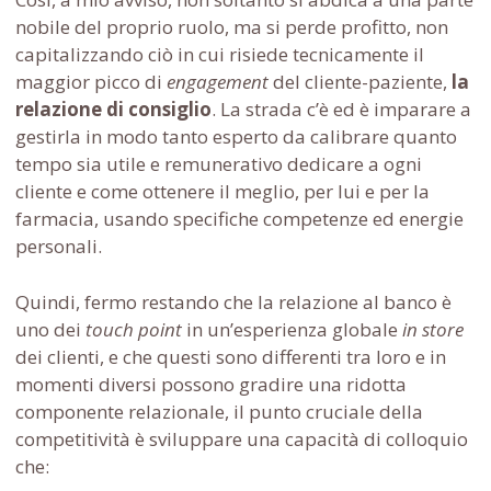
nobile del proprio ruolo, ma si perde profitto, non
capitalizzando ciò in cui risiede tecnicamente il
maggior picco di
engagement
del cliente-paziente,
la
relazione di consiglio
. La strada c’è ed è imparare a
gestirla in modo tanto esperto da calibrare quanto
tempo sia utile e remunerativo dedicare a ogni
cliente e come ottenere il meglio, per lui e per la
farmacia, usando specifiche competenze ed energie
personali.
Quindi, fermo restando che la relazione al banco è
uno dei
touch point
in un’esperienza globale
in store
dei clienti, e che questi sono differenti tra loro e in
momenti diversi possono gradire una ridotta
componente relazionale, il punto cruciale della
competitività è sviluppare una capacità di colloquio
che: