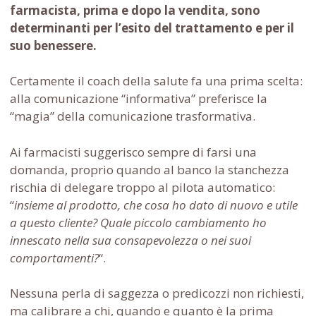
farmacista, prima e dopo la vendita, sono
determinanti per l’esito del trattamento e per il
suo benessere.
Certamente il coach della salute fa una prima scelta:
alla comunicazione “informativa” preferisce la
“magia” della comunicazione trasformativa.
Ai farmacisti suggerisco sempre di farsi una
domanda, proprio quando al banco la stanchezza
rischia di delegare troppo al pilota automatico:
“
insieme al prodotto, che cosa ho dato di nuovo e utile
a questo cliente? Quale piccolo cambiamento ho
innescato nella sua consapevolezza o nei suoi
comportamenti?
“.
Nessuna perla di saggezza o predicozzi non richiesti,
ma calibrare a chi, quando e quanto è la prima