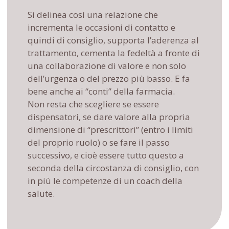
Si delinea così una relazione che
incrementa le occasioni di contatto e
quindi di consiglio, supporta l’aderenza al
trattamento, cementa la fedeltà a fronte di
una collaborazione di valore e non solo
dell’urgenza o del prezzo più basso. E fa
bene anche ai “conti” della farmacia.
Non resta che scegliere se essere
dispensatori, se dare valore alla propria
dimensione di “prescrittori” (entro i limiti
del proprio ruolo) o se fare il passo
successivo, e cioè essere tutto questo a
seconda della circostanza di consiglio, con
in più le competenze di un coach della
salute.