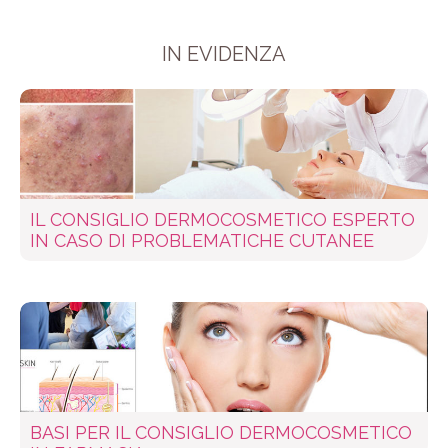
IN EVIDENZA
IL CONSIGLIO DERMOCOSMETICO ESPERTO
IN CASO DI PROBLEMATICHE CUTANEE
BASI PER IL CONSIGLIO DERMOCOSMETICO