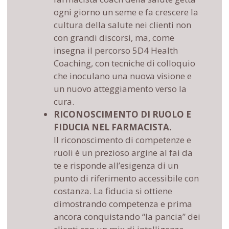
ogni giorno un seme e fa crescere la
cultura della salute nei clienti non
con grandi discorsi, ma, come
insegna il percorso 5D4 Health
Coaching, con tecniche di colloquio
che inoculano una nuova visione e
un nuovo atteggiamento verso la
cura.
RICONOSCIMENTO DI RUOLO E
FIDUCIA NEL FARMACISTA.
Il riconoscimento di competenze e
ruoli è un prezioso argine al fai da
te e risponde all’esigenza di un
punto di riferimento accessibile con
costanza. La fiducia si ottiene
dimostrando competenza e prima
ancora conquistando “la pancia” dei