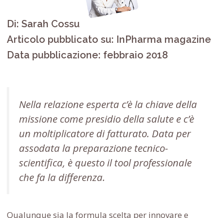
Di: Sarah Cossu
Articolo pubblicato su: InPharma magazine
Data pubblicazione: febbraio 2018
Nella relazione esperta c’è la chiave della
missione come presidio della salute e c’è
un moltiplicatore di fatturato. Data per
assodata la preparazione tecnico-
scientifica, è questo il
tool
professionale
che fa la differenza.
Qualunque sia la formula scelta per innovare e