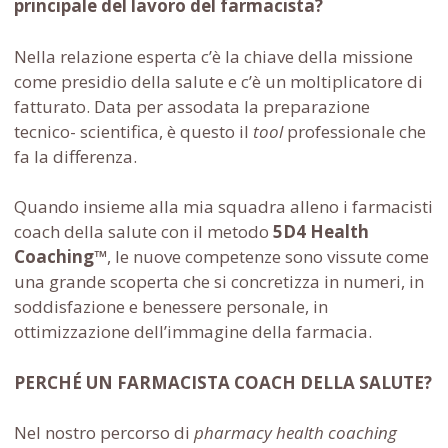
principale del lavoro del farmacista?
Nella relazione esperta c’è la chiave della missione
come presidio della salute e c’è un moltiplicatore di
fatturato. Data per assodata la preparazione
tecnico- scientifica, è questo il
tool
professionale che
fa la differenza.
Quando insieme alla mia squadra alleno i farmacisti
coach della salute con il metodo
5D4 Health
Coaching™
, le nuove competenze sono vissute come
una grande scoperta che si concretizza in numeri, in
soddisfazione e benessere personale, in
ottimizzazione dell’immagine della farmacia.
PERCHÉ UN FARMACISTA COACH DELLA SALUTE?
Nel nostro percorso di
pharmacy health coaching