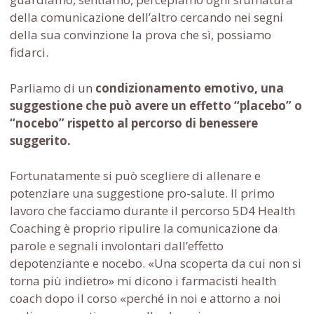
della comunicazione dell’altro cercando nei segni
della sua convinzione la prova che sì, possiamo
fidarci.
Parliamo di un
condizionamento emotivo, una
suggestione che può avere un effetto “placebo” o
“nocebo” rispetto al percorso di benessere
suggerito.
Fortunatamente si può scegliere di allenare e
potenziare una suggestione pro-salute. Il primo
lavoro che facciamo durante il percorso 5D4 Health
Coaching è proprio ripulire la comunicazione da
parole e segnali involontari dall’effetto
depotenziante e nocebo. «Una scoperta da cui non si
torna più indietro» mi dicono i farmacisti health
coach dopo il corso «perché in noi e attorno a noi