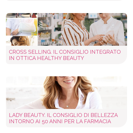
CROSS SELLING. IL CONSIGLIO INTEGRATO
IN OTTICA HEALTHY BEAUTY
LADY BEAUTY. IL CONSIGLIO DI BELLEZZA
INTORNO AI 50 ANNI PER LA FARMACIA