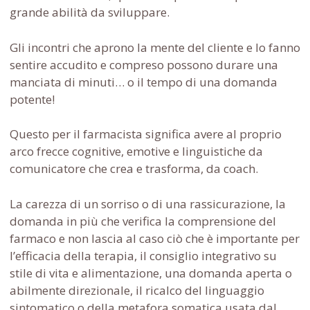
grande abilità da sviluppare.
Gli incontri che aprono la mente del cliente e lo fanno
sentire accudito e compreso possono durare una
manciata di minuti… o il tempo di una domanda
potente!
Questo per il farmacista significa avere al proprio
arco frecce cognitive, emotive e linguistiche da
comunicatore che crea e trasforma, da coach.
La carezza di un sorriso o di una rassicurazione, la
domanda in più che verifica la comprensione del
farmaco e non lascia al caso ciò che è importante per
l’efficacia della terapia, il consiglio integrativo su
stile di vita e alimentazione, una domanda aperta o
abilmente direzionale, il ricalco del linguaggio
sintomatico o della metafora somatica usata dal