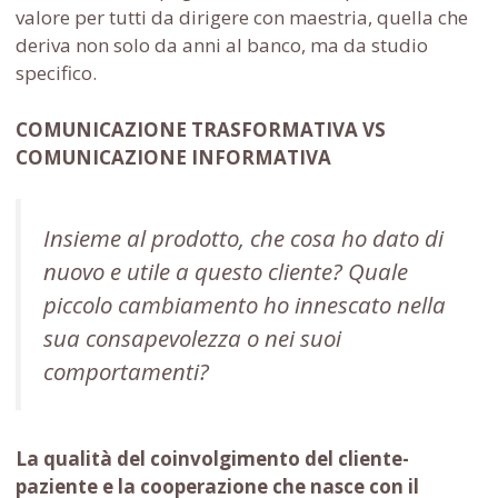
valore per tutti da dirigere con maestria, quella che
deriva non solo da anni al banco, ma da studio
specifico.
COMUNICAZIONE TRASFORMATIVA VS
COMUNICAZIONE INFORMATIVA
Insieme al prodotto, che cosa ho dato di
nuovo e utile a questo cliente? Quale
piccolo cambiamento ho innescato nella
sua consapevolezza o nei suoi
comportamenti?
La qualità del coinvolgimento del cliente-
paziente e la cooperazione che nasce con il