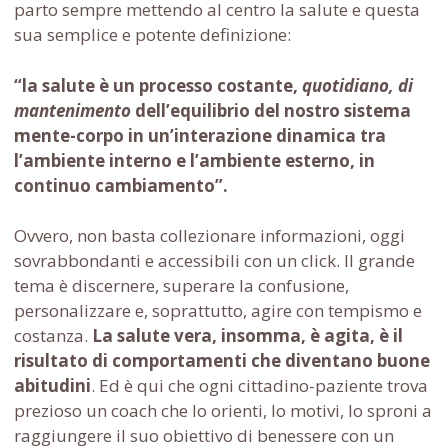
parto sempre mettendo al centro la salute e questa
sua semplice e potente definizione:
“la salute è un processo costante,
quotidiano, di
mantenimento
dell’equilibrio del nostro sistema
mente-corpo in un’interazione dinamica tra
l’ambiente interno e l’ambiente esterno, in
continuo cambiamento”.
Ovvero, non basta collezionare informazioni, oggi
sovrabbondanti e accessibili con un click. Il grande
tema è discernere, superare la confusione,
personalizzare e, soprattutto, agire con tempismo e
costanza.
La salute vera, insomma, è agita, è il
risultato di comportamenti che diventano buone
abitudini
. Ed è qui che ogni cittadino-paziente trova
prezioso un coach che lo orienti, lo motivi, lo sproni a
raggiungere il suo obiettivo di benessere con un