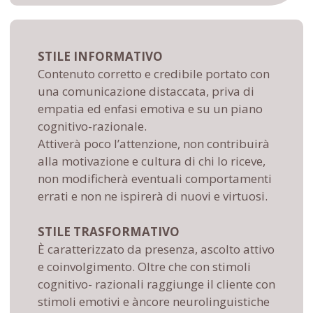
STILE INFORMATIVO
Contenuto corretto e credibile portato con
una comunicazione distaccata, priva di
empatia ed enfasi emotiva e su un piano
cognitivo-razionale.
Attiverà poco l’attenzione, non contribuirà
alla motivazione e cultura di chi lo riceve,
non modificherà eventuali comportamenti
errati e non ne ispirerà di nuovi e virtuosi.
STILE TRASFORMATIVO
È caratterizzato da presenza, ascolto attivo
e coinvolgimento. Oltre che con stimoli
cognitivo- razionali raggiunge il cliente con
stimoli emotivi e àncore neurolinguistiche