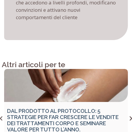
che accedono a livelli profondi, modificano
convinzioni e attivano nuovi
comportamenti del cliente
Altri articoli per te
DAL PRODOTTO AL PROTOCOLLO: 5
STRATEGIE PER FAR CRESCERE LE VENDITE
DEI TRATTAMENTI CORPO E SEMINARE
VALORE PER TUTTO L’ANNO.