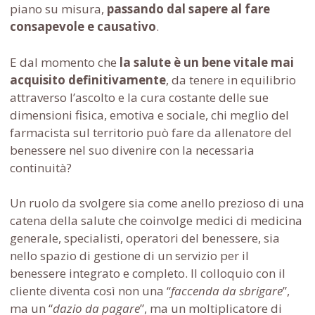
piano su misura,
passando dal sapere al fare
consapevole e causativo
.
E dal momento che
la salute è un bene vitale
mai
acquisito definitivamente
, da tenere in equilibrio
attraverso l’ascolto e la cura costante delle sue
dimensioni fisica, emotiva e sociale, chi meglio del
farmacista sul territorio può fare da allenatore del
benessere nel suo divenire con la necessaria
continuità?
Un ruolo da svolgere sia come anello prezioso di una
catena della salute che coinvolge medici di medicina
generale, specialisti, operatori del benessere, sia
nello spazio di gestione di un servizio per il
benessere integrato e completo. Il colloquio con il
cliente diventa così non una “
faccenda da sbrigare
”,
ma un “
dazio da pagare
”, ma un moltiplicatore di