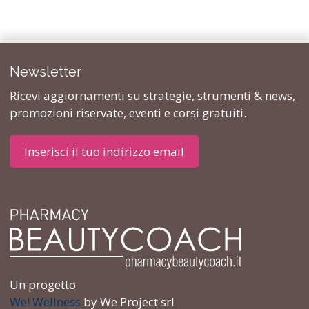
Newsletter
Ricevi aggiornamenti su strategie, strumenti & news,
promozioni riservate, eventi e corsi gratuiti.
Inserisci il tuo indirizzo email
Un progetto
We! Wellness
by We Project srl