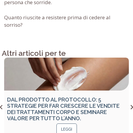
persona che sorride.
Quanto riuscite a resistere prima di cedere al
sorriso?
Altri articoli per te
DAL PRODOTTO AL PROTOCOLLO: 5
STRATEGIE PER FAR CRESCERE LE VENDITE
DEI TRATTAMENTI CORPO E SEMINARE
VALORE PER TUTTO L’ANNO.
LEGGI