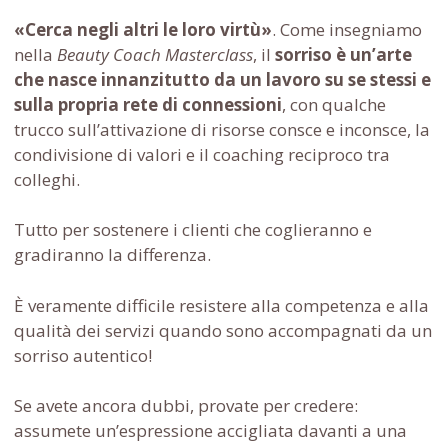
«Cerca negli altri le loro virtù»
. Come insegniamo
nella
Beauty Coach Masterclass
, il
sorriso è un’arte
che nasce innanzitutto da un lavoro su se stessi e
sulla propria rete di
connessioni
, con qualche
trucco sull’attivazione di risorse consce e inconsce, la
condivisione di valori e il coaching reciproco tra
colleghi.
Tutto per sostenere i clienti che coglieranno e
gradiranno la differenza.
È veramente difficile resistere alla competenza e alla
qualità dei servizi quando sono accompagnati da un
sorriso autentico!
Se avete ancora dubbi, provate per credere:
assumete un’espressione accigliata davanti a una