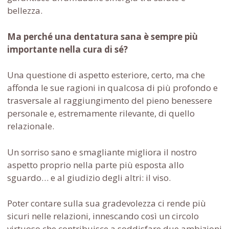
bellezza.
Ma perché una dentatura sana è sempre più
importante nella cura di sé?
Una questione di aspetto esteriore, certo, ma che
affonda le sue ragioni in qualcosa di più profondo e
trasversale al raggiungimento del pieno benessere
personale e, estremamente rilevante, di quello
relazionale.
Un sorriso sano e smagliante migliora il nostro
aspetto proprio nella parte più esposta allo
sguardo… e al giudizio degli altri: il viso.
Poter contare sulla sua gradevolezza ci rende più
sicuri nelle relazioni, innescando così un circolo
virtuoso che contribuisce a soddisfare due ambizioni