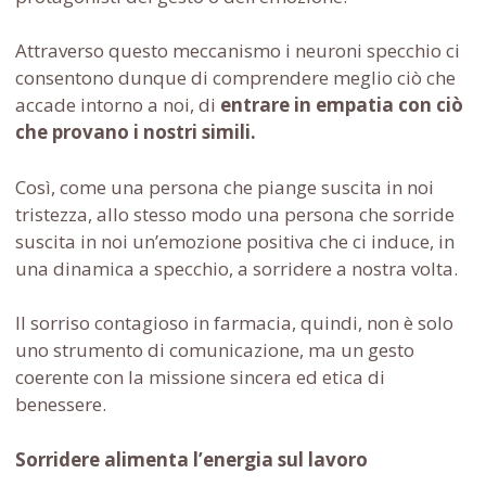
Attraverso questo meccanismo i neuroni specchio ci
consentono dunque di comprendere meglio ciò che
accade intorno a noi, di
entrare in empatia con ciò
che provano i nostri simili.
Così, come una persona che piange suscita in noi
tristezza, allo stesso modo una persona che sorride
suscita in noi un’emozione positiva che ci induce, in
una dinamica a specchio, a sorridere a nostra volta.
Il sorriso contagioso in farmacia, quindi, non è solo
uno strumento di comunicazione, ma un gesto
coerente con la missione sincera ed etica di
benessere.
Sorridere alimenta l’energia sul lavoro