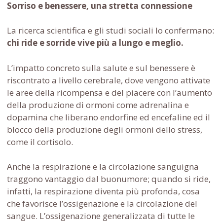
Sorriso e benessere, una stretta connessione
La ricerca scientifica e gli studi sociali lo confermano:
chi ride e sorride vive più a lungo e meglio.
L’impatto concreto sulla salute e sul benessere è
riscontrato a livello cerebrale, dove vengono attivate
le aree della ricompensa e del piacere con l’aumento
della produzione di ormoni come adrenalina e
dopamina che liberano endorfine ed encefaline ed il
blocco della produzione degli ormoni dello stress,
come il cortisolo.
Anche la respirazione e la circolazione sanguigna
traggono vantaggio dal buonumore; quando si ride,
infatti, la respirazione diventa più profonda, cosa
che favorisce l’ossigenazione e la circolazione del
sangue. L’ossigenazione generalizzata di tutte le