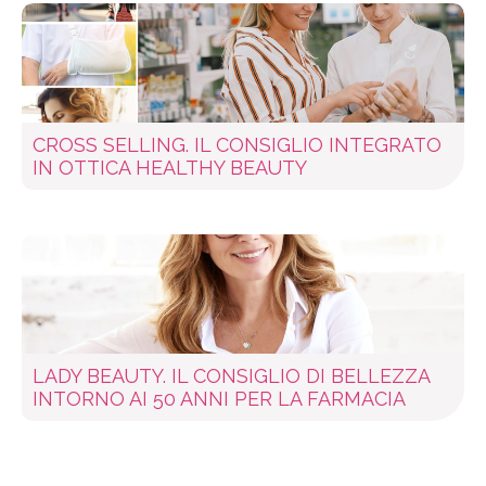
CROSS SELLING. IL CONSIGLIO INTEGRATO
IN OTTICA HEALTHY BEAUTY
LADY BEAUTY. IL CONSIGLIO DI BELLEZZA
INTORNO AI 50 ANNI PER LA FARMACIA