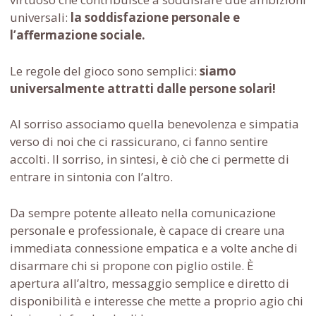
universali:
la soddisfazione personale e
l’affermazione sociale.
Le regole del gioco sono semplici:
siamo
universalmente attratti dalle persone solari!
Al sorriso associamo quella benevolenza e simpatia
verso di noi che ci rassicurano, ci fanno sentire
accolti. Il sorriso, in sintesi, è ciò che ci permette di
entrare in sintonia con l’altro.
Da sempre potente alleato nella comunicazione
personale e professionale, è capace di creare una
immediata connessione empatica e a volte anche di
disarmare chi si propone con piglio ostile. È
apertura all’altro, messaggio semplice e diretto di
disponibilità e interesse che mette a proprio agio chi