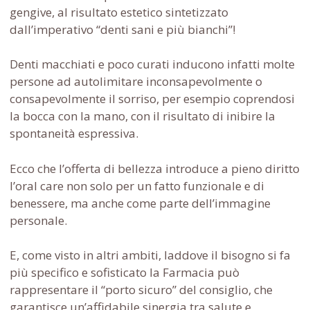
gengive, al risultato estetico sintetizzato
dall’imperativo “denti sani e più bianchi”!
Denti macchiati e poco curati inducono infatti molte
persone ad autolimitare inconsapevolmente o
consapevolmente il sorriso, per esempio coprendosi
la bocca con la mano, con il risultato di inibire la
spontaneità espressiva.
Ecco che l’offerta di bellezza introduce a pieno diritto
l’oral care non solo per un fatto funzionale e di
benessere, ma anche come parte dell’immagine
personale.
E, come visto in altri ambiti, laddove il bisogno si fa
più specifico e sofisticato la Farmacia può
rappresentare il “porto sicuro” del consiglio, che
garantisce un’affidabile sinergia tra salute e