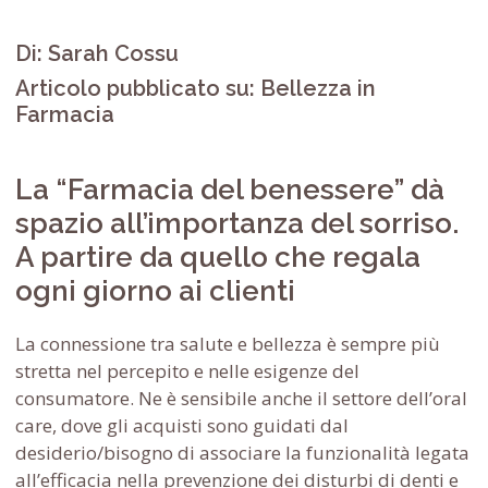
Di: Sarah Cossu
Articolo pubblicato su: Bellezza in
Farmacia
La “Farmacia del benessere” dà
spazio all’importanza del sorriso.
A partire da quello che regala
ogni giorno ai clienti
La connessione tra salute e bellezza è sempre più
stretta nel percepito e nelle esigenze del
consumatore. Ne è sensibile anche il settore dell’oral
care, dove gli acquisti sono guidati dal
desiderio/bisogno di associare la funzionalità legata
all’efficacia nella prevenzione dei disturbi di denti e