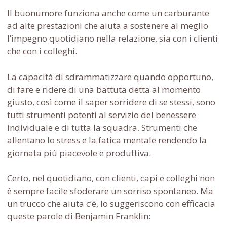
Il buonumore funziona anche come un carburante
ad alte prestazioni che aiuta a sostenere al meglio
l’impegno quotidiano nella relazione, sia con i clienti
che con i colleghi.
La capacità di sdrammatizzare quando opportuno,
di fare e ridere di una battuta detta al momento
giusto, così come il saper sorridere di se stessi, sono
tutti strumenti potenti al servizio del benessere
individuale e di tutta la squadra. Strumenti che
allentano lo stress e la fatica mentale rendendo la
giornata più piacevole e produttiva.
Certo, nel quotidiano, con clienti, capi e colleghi non
è sempre facile sfoderare un sorriso spontaneo. Ma
un trucco che aiuta c’è, lo suggeriscono con efficacia
queste parole di Benjamin Franklin: