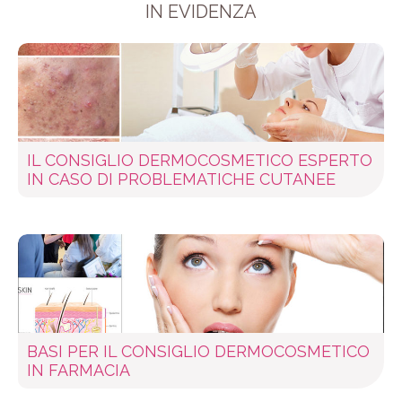
IN EVIDENZA
IL CONSIGLIO DERMOCOSMETICO ESPERTO
IN CASO DI PROBLEMATICHE CUTANEE
BASI PER IL CONSIGLIO DERMOCOSMETICO
IN FARMACIA