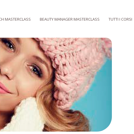
CH MASTERCLASS
BEAUTY MANAGER MASTERCLASS
TUTTI I CORSI