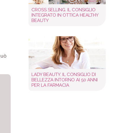
CROSS SELLING. IL CONSIGLIO
INTEGRATO IN OTTICA HEALTHY
BEAUTY
può
LADY BEAUTY. IL CONSIGLIO DI
BELLEZZA INTORNO AI 50 ANNI
PER LA FARMACIA