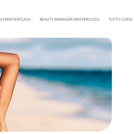
CH MASTERCLASS
BEAUTY MANAGER MASTERCLASS
TUTTI I CORSI