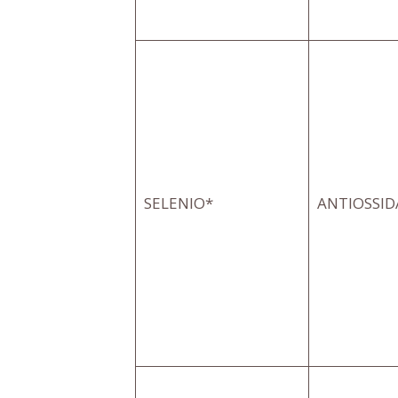
SELENIO*
ANTIOSSI